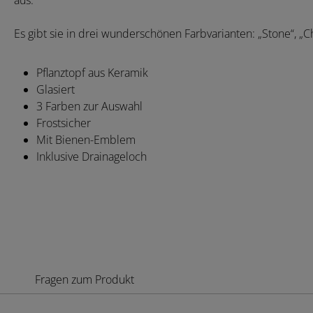
aus.
Es gibt sie in drei wunderschönen Farbvarianten: „Stone“, „C
Pflanztopf aus Keramik
Glasiert
3 Farben zur Auswahl
Frostsicher
Mit Bienen-Emblem
Inklusive Drainageloch
Fragen zum Produkt