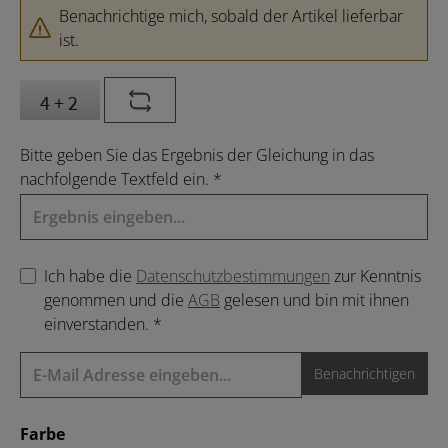
Benachrichtige mich, sobald der Artikel lieferbar
ist.
Bitte geben Sie das Ergebnis der Gleichung in das
nachfolgende Textfeld ein. *
Ich habe die
Datenschutzbestimmungen
zur Kenntnis
genommen und die
AGB
gelesen und bin mit ihnen
einverstanden. *
Benachrichtigen
auswählen
Farbe