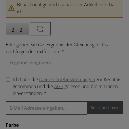
Benachrichtige mich, sobald der Artikel lieferbar
ist.
Bitte geben Sie das Ergebnis der Gleichung in das
nachfolgende Textfeld ein. *
Ich habe die
Datenschutzbestimmungen
zur Kenntnis
genommen und die
AGB
gelesen und bin mit ihnen
einverstanden. *
Benachrichtigen
auswählen
Farbe