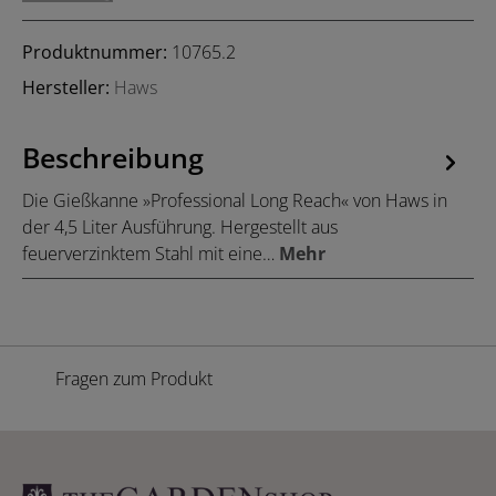
Produktnummer:
10765.2
Hersteller:
Haws
Beschreibung
Die Gießkanne »Professional Long Reach« von Haws in
der 4,5 Liter Ausführung. Hergestellt aus
feuerverzinktem Stahl mit eine…
Mehr
Fragen zum Produkt