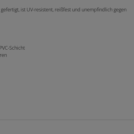
gefertigt, ist UV-resistent, reißfest und unempfindlich gegen
 PVC-Schicht
ren