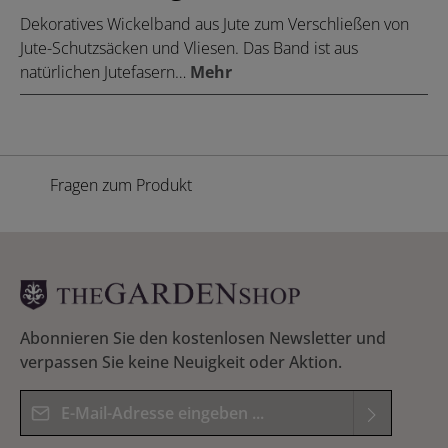
Dekoratives Wickelband aus Jute zum Verschließen von
Jute-Schutzsäcken und Vliesen. Das Band ist aus
natürlichen Jutefasern…
Mehr
Fragen zum Produkt
Abonnieren Sie den kostenlosen Newsletter und
verpassen Sie keine Neuigkeit oder Aktion.
E-Mail-Adresse*