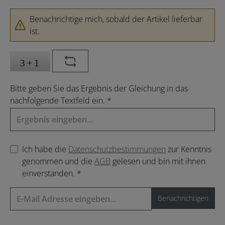
Benachrichtige mich, sobald der Artikel lieferbar
ist.
Bitte geben Sie das Ergebnis der Gleichung in das
nachfolgende Textfeld ein. *
Ich habe die
Datenschutzbestimmungen
zur Kenntnis
genommen und die
AGB
gelesen und bin mit ihnen
einverstanden. *
Benachrichtigen