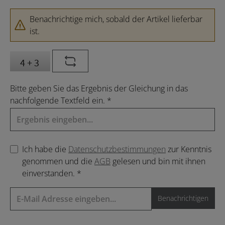
Benachrichtige mich, sobald der Artikel lieferbar
ist.
Bitte geben Sie das Ergebnis der Gleichung in das
nachfolgende Textfeld ein. *
Ich habe die
Datenschutzbestimmungen
zur Kenntnis
genommen und die
AGB
gelesen und bin mit ihnen
einverstanden. *
Benachrichtigen