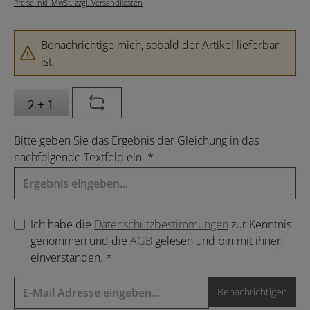
Preise inkl. MwSt. zzgl. Versandkosten
Benachrichtige mich, sobald der Artikel lieferbar
ist.
Bitte geben Sie das Ergebnis der Gleichung in das
nachfolgende Textfeld ein. *
Ich habe die
Datenschutzbestimmungen
zur Kenntnis
genommen und die
AGB
gelesen und bin mit ihnen
einverstanden. *
Benachrichtigen