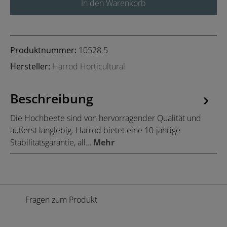
In den Warenkorb
Produktnummer:
10528.5
Hersteller:
Harrod Horticultural
Beschreibung
Die Hochbeete sind von hervorragender Qualität und
äußerst langlebig. Harrod bietet eine 10-jährige
Stabilitätsgarantie, all…
Mehr
Fragen zum Produkt