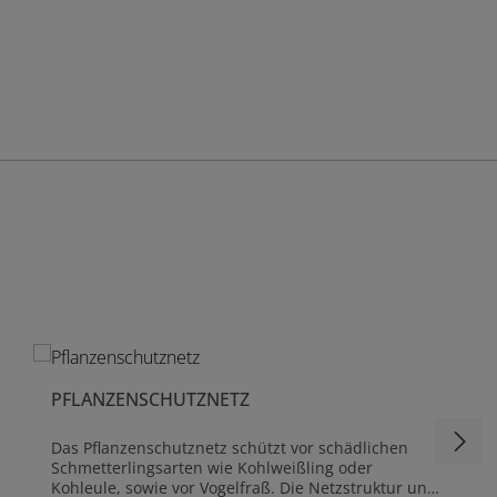
PFLANZENSCHUTZNETZ
Das Pflanzenschutznetz schützt vor schädlichen
Schmetterlingsarten wie Kohlweißling oder
Kohleule, sowie vor Vogelfraß. Die Netzstruktur und