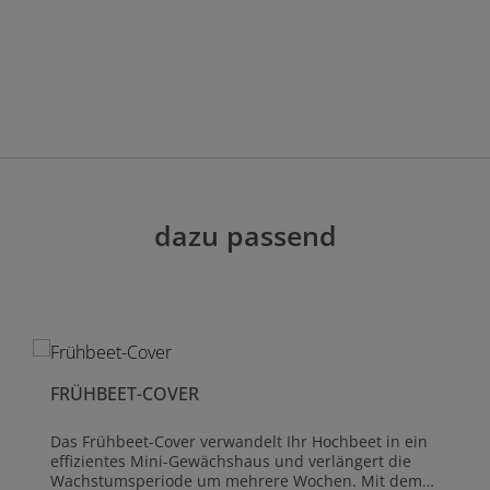
dazu passend
FRÜHBEET-COVER
Das Frühbeet-Cover verwandelt Ihr Hochbeet in ein
effizientes Mini-Gewächshaus und verlängert die
Wachstumsperiode um mehrere Wochen. Mit dem