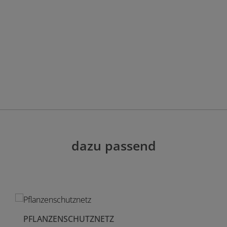
dazu passend
PFLANZENSCHUTZNETZ