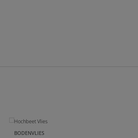
BODENVLIES