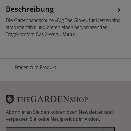
Beschreibung
Die Gartenhandschuhe »Dig The Glove« für Herren sind
strapazierfähig und bieten einen hervorragenden
Tragekomfort. Das 2-Weg…
Mehr
Fragen zum Produkt
Abonnieren Sie den kostenlosen Newsletter und
verpassen Sie keine Neuigkeit oder Aktion.
E-Mail-Adresse*