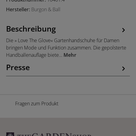
Hersteller:
Burgon & Ball
Beschreibung
Die » Love The Glove« Gartenhandschuhe für Damen
bringen Mode und Funktion zusammen. Die gepolsterte
Handballenauflage biete…
Mehr
Presse
Fragen zum Produkt