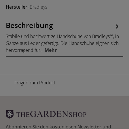
Hersteller:
Bradleys
Beschreibung
Stabile und hochwertige Handschuhe von Bradleys™, in
Gänze aus Leder gefertigt. Die Handschuhe eignen sich
hervorragend für…
Mehr
Fragen zum Produkt
Abonnieren Sie den kostenlosen Newsletter und