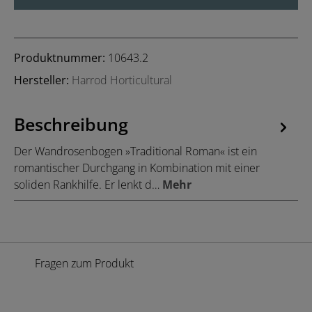
Produktnummer:
10643.2
Hersteller:
Harrod Horticultural
Beschreibung
Der Wandrosenbogen »Traditional Roman« ist ein
romantischer Durchgang in Kombination mit einer
soliden Rankhilfe. Er lenkt d…
Mehr
Fragen zum Produkt