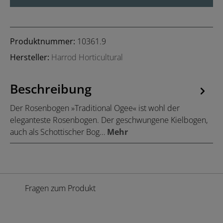
Produktnummer:
10361.9
Hersteller:
Harrod Horticultural
Beschreibung
Der Rosenbogen »Traditional Ogee« ist wohl der
eleganteste Rosenbogen. Der geschwungene Kielbogen,
auch als Schottischer Bog…
Mehr
Fragen zum Produkt