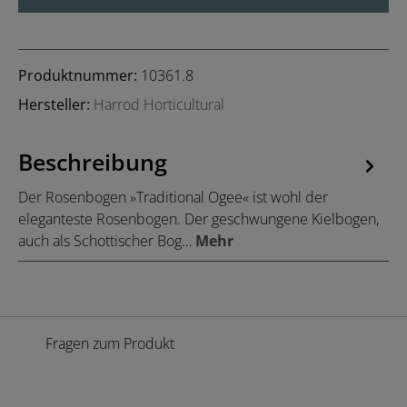
Produktnummer:
10361.8
Hersteller:
Harrod Horticultural
Beschreibung
Der Rosenbogen »Traditional Ogee« ist wohl der
eleganteste Rosenbogen. Der geschwungene Kielbogen,
auch als Schottischer Bog…
Mehr
Fragen zum Produkt