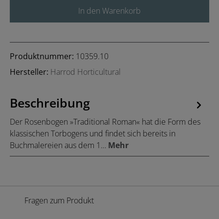
In den Warenkorb
Produktnummer:
10359.10
Hersteller:
Harrod Horticultural
Beschreibung
Der Rosenbogen »Traditional Roman« hat die Form des
klassischen Torbogens und findet sich bereits in
Buchmalereien aus dem 1…
Mehr
Fragen zum Produkt