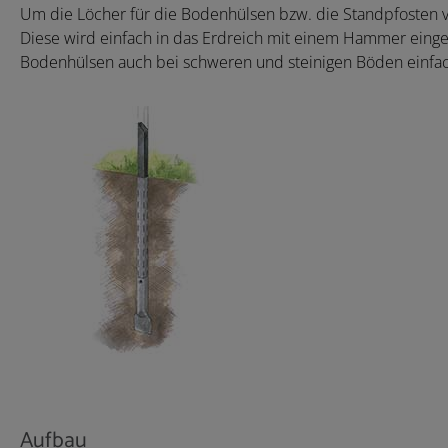
Um die Löcher für die Bodenhülsen bzw. die Standpfosten v
Diese wird einfach in das Erdreich mit einem Hammer einge
Bodenhülsen auch bei schweren und steinigen Böden einfac
Aufbau