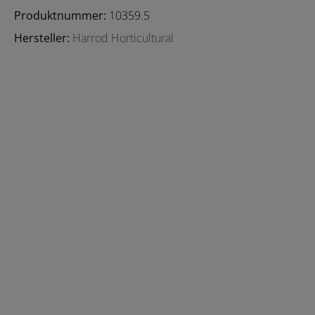
Produktnummer:
10359.5
Hersteller:
Harrod Horticultural