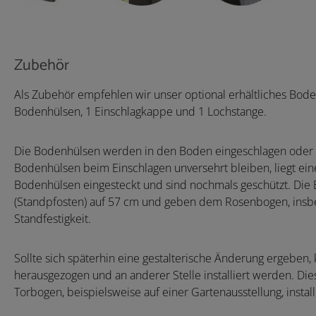
Zubehör
Als Zubehör empfehlen wir unser optional erhältliches Bode
Bodenhülsen, 1 Einschlagkappe und 1 Lochstange.
Die Bodenhülsen werden in den Boden eingeschlagen oder in
Bodenhülsen beim Einschlagen unversehrt bleiben, liegt ei
Bodenhülsen eingesteckt und sind nochmals geschützt. Die
(Standpfosten) auf 57 cm und geben dem Rosenbogen, insb
Standfestigkeit.
Sollte sich späterhin eine gestalterische Änderung ergebe
herausgezogen und an anderer Stelle installiert werden. Die
Torbogen, beispielsweise auf einer Gartenausstellung, install