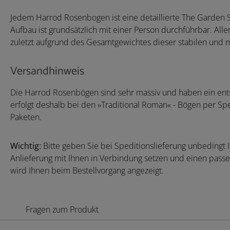
Jedem Harrod Rosenbogen ist eine detaillierte The Garden 
Aufbau ist grundsätzlich mit einer Person durchführbar. All
zuletzt aufgrund des Gesamtgewichtes dieser stabilen und 
Versandhinweis
Die Harrod Rosenbögen sind sehr massiv und haben ein en
erfolgt deshalb bei den »Traditional Roman« - Bögen per Sp
Paketen.
Wichtig:
Bitte geben Sie bei Speditionslieferung unbedingt 
Anlieferung mit Ihnen in Verbindung setzen und einen pas
wird Ihnen beim Bestellvorgang angezeigt.
Fragen zum Produkt