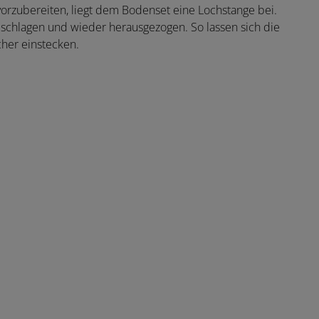
orzubereiten, liegt dem Bodenset eine Lochstange bei.
schlagen und wieder herausgezogen. So lassen sich die
her einstecken.