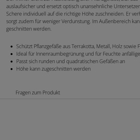
auslaufsicher und ersetzt optisch unansehnliche Untersetzer. 
Schere individuell auf die richtige Höhe zuschneiden. Er 
sorgt zudem für weniger Verdunstung. Im Außenbereich kann
geschnitten werden.
Schützt Pflanzgefäße aus Terrakotta, Metall, Holz sowie 
Ideal für Innenraumbegrünung und für Feuchte anfällig
Passt sich runden und quadratischen Gefäßen an
Höhe kann zugeschnitten werden
Fragen zum Produkt