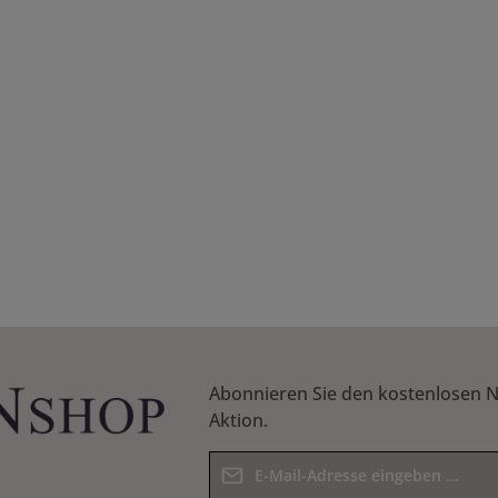
Abonnieren Sie den kostenlosen N
Aktion.
E-Mail-Adresse*