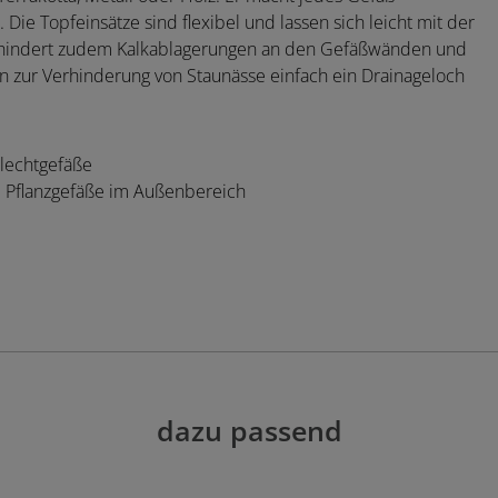
Die Topfeinsätze sind flexibel und lassen sich leicht mit der
verhindert zudem Kalkablagerungen an den Gefäßwänden und
 zur Verhinderung von Staunässe einfach ein Drainageloch
Flechtgefäße
e Pflanzgefäße im Außenbereich
dazu passend