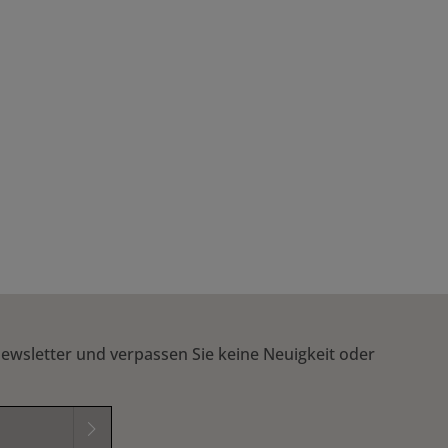
ewsletter und verpassen Sie keine Neuigkeit oder