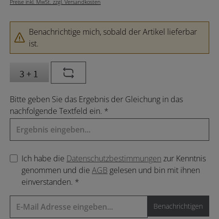
Preise inkl. MwSt. zzgl. Versandkosten
Benachrichtige mich, sobald der Artikel lieferbar
ist.
Bitte geben Sie das Ergebnis der Gleichung in das
nachfolgende Textfeld ein. *
Ich habe die
Datenschutzbestimmungen
zur Kenntnis
genommen und die
AGB
gelesen und bin mit ihnen
einverstanden. *
Benachrichtigen