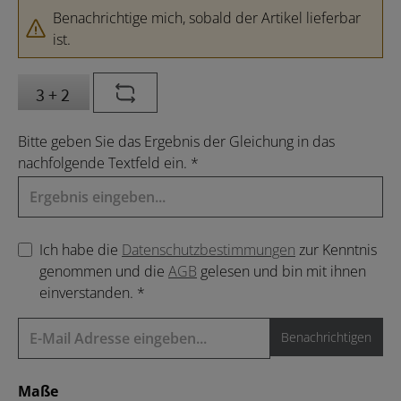
Benachrichtige mich, sobald der Artikel lieferbar
ist.
Bitte geben Sie das Ergebnis der Gleichung in das
nachfolgende Textfeld ein. *
Ich habe die
Datenschutzbestimmungen
zur Kenntnis
genommen und die
AGB
gelesen und bin mit ihnen
einverstanden. *
Benachrichtigen
auswählen
Maße