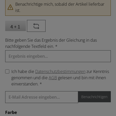
Benachrichtige mich, sobald der Artikel lieferbar
ist.
Bitte geben Sie das Ergebnis der Gleichung in das
nachfolgende Textfeld ein. *
Ich habe die
Datenschutzbestimmungen
zur Kenntnis
genommen und die
AGB
gelesen und bin mit ihnen
einverstanden. *
Benachrichtigen
auswählen
Farbe