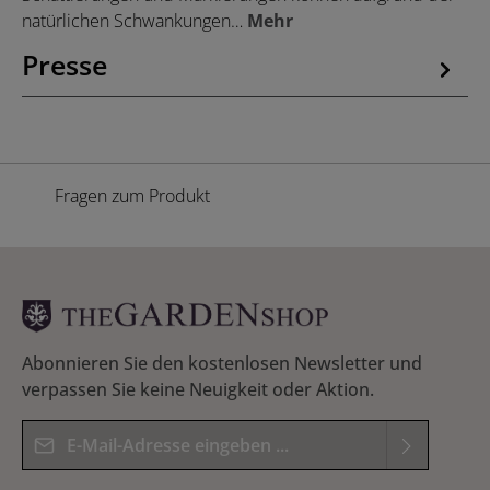
natürlichen Schwankungen…
Mehr
Presse
Fragen zum Produkt
Abonnieren Sie den kostenlosen Newsletter und
verpassen Sie keine Neuigkeit oder Aktion.
E-Mail-Adresse*