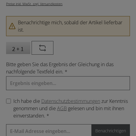
Preise inkl. MwSt. zzgl. Versandkosten
Benachrichtige mich, sobald der Artikel lieferbar
ist.
Bitte geben Sie das Ergebnis der Gleichung in das
nachfolgende Textfeld ein. *
Ich habe die
Datenschutzbestimmungen
zur Kenntnis
genommen und die
AGB
gelesen und bin mit ihnen
einverstanden. *
Benachrichtigen