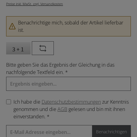
Preise inkl. MwSt. zzgl. Versandkosten
Benachrichtige mich, sobald der Artikel lieferbar
ist.
Bitte geben Sie das Ergebnis der Gleichung in das
nachfolgende Textfeld ein. *
Ich habe die
Datenschutzbestimmungen
zur Kenntnis
genommen und die
AGB
gelesen und bin mit ihnen
einverstanden. *
Benachrichtigen