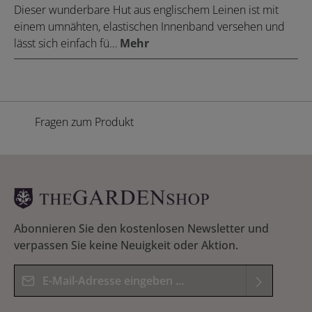
Dieser wunderbare Hut aus englischem Leinen ist mit
einem umnähten, elastischen Innenband versehen und
lässt sich einfach fü…
Mehr
Fragen zum Produkt
Abonnieren Sie den kostenlosen Newsletter und
verpassen Sie keine Neuigkeit oder Aktion.
E-Mail-Adresse*
Datenschutz