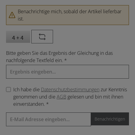
Benachrichtige mich, sobald der Artikel lieferbar
ist.
Bitte geben Sie das Ergebnis der Gleichung in das
nachfolgende Textfeld ein. *
Ich habe die
Datenschutzbestimmungen
zur Kenntnis
genommen und die
AGB
gelesen und bin mit ihnen
einverstanden. *
Benachrichtigen