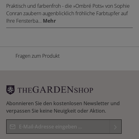
Praktisch und farbenfroh - die »Ombré Pots« von Sophie
Conran zaubern augenblicklich fröhliche Farbtupfer auf
Ihre Fensterba…
Mehr
Fragen zum Produkt
Abonnieren Sie den kostenlosen Newsletter und
verpassen Sie keine Neuigkeit oder Aktion.
E-Mail-Adresse*