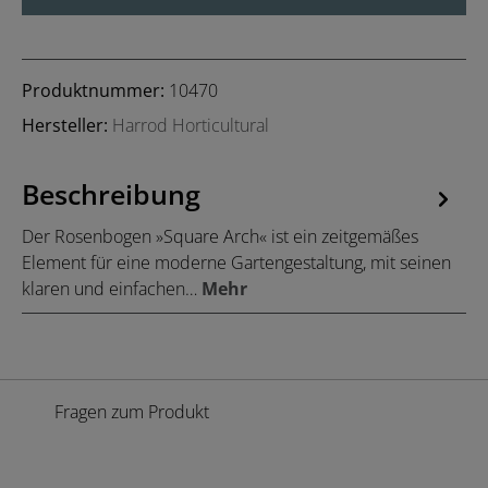
Produktnummer:
10470
Hersteller:
Harrod Horticultural
Beschreibung
Der Rosenbogen »Square Arch« ist ein zeitgemäßes
Element für eine moderne Gartengestaltung, mit seinen
klaren und einfachen…
Mehr
Fragen zum Produkt