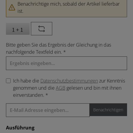
Benachrichtige mich, sobald der Artikel lieferbar
ist.
Bitte geben Sie das Ergebnis der Gleichung in das
nachfolgende Textfeld ein. *
Ich habe die
Datenschutzbestimmungen
zur Kenntnis
genommen und die
AGB
gelesen und bin mit ihnen
einverstanden. *
Benachrichtigen
auswählen
Ausführung