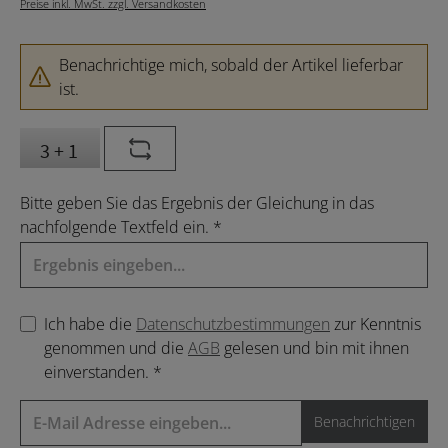
Preise inkl. MwSt. zzgl. Versandkosten
Benachrichtige mich, sobald der Artikel lieferbar
ist.
Bitte geben Sie das Ergebnis der Gleichung in das
nachfolgende Textfeld ein. *
Ich habe die
Datenschutzbestimmungen
zur Kenntnis
genommen und die
AGB
gelesen und bin mit ihnen
einverstanden. *
Benachrichtigen