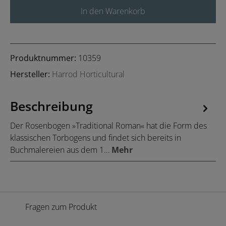
In den Warenkorb
Produktnummer:
10359
Hersteller:
Harrod Horticultural
Beschreibung
Der Rosenbogen »Traditional Roman« hat die Form des
klassischen Torbogens und findet sich bereits in
Buchmalereien aus dem 1…
Mehr
Fragen zum Produkt