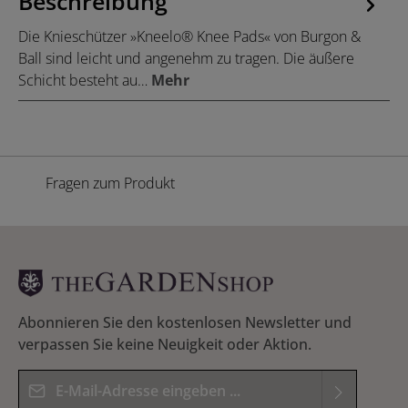
Beschreibung
Die Knieschützer »Kneelo® Knee Pads« von Burgon &
Ball sind leicht und angenehm zu tragen. Die äußere
Schicht besteht au…
Mehr
Fragen zum Produkt
Abonnieren Sie den kostenlosen Newsletter und
verpassen Sie keine Neuigkeit oder Aktion.
E-Mail-Adresse*