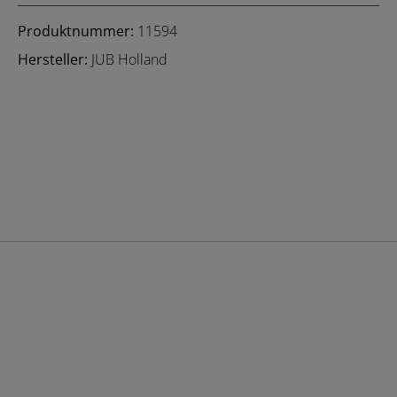
Produktnummer:
11594
Hersteller:
JUB Holland