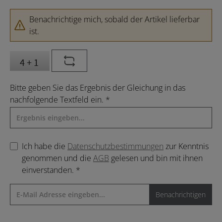
Benachrichtige mich, sobald der Artikel lieferbar
ist.
Bitte geben Sie das Ergebnis der Gleichung in das
nachfolgende Textfeld ein. *
Ich habe die
Datenschutzbestimmungen
zur Kenntnis
genommen und die
AGB
gelesen und bin mit ihnen
einverstanden. *
Benachrichtigen