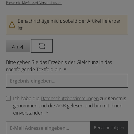
Preise inkl. MwSt. zzgl. Versandkosten
Benachrichtige mich, sobald der Artikel lieferbar
ist.
Bitte geben Sie das Ergebnis der Gleichung in das
nachfolgende Textfeld ein. *
Ich habe die
Datenschutzbestimmungen
zur Kenntnis
genommen und die
AGB
gelesen und bin mit ihnen
einverstanden. *
Benachrichtigen