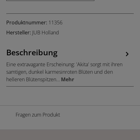
Produktnummer:
11356
Hersteller:
JUB Holland
Beschreibung
Eine extravagante Erscheinung: 'Akita' sorgt mit ihren
samtigen, dunkel karmesinroten Blüten und den
helleren Blütenspitzen…
Mehr
Fragen zum Produkt