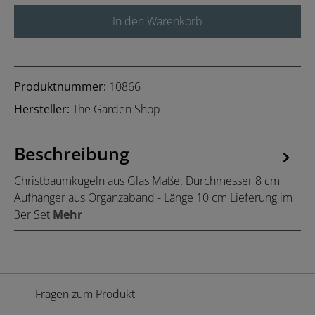
In den Warenkorb
Produktnummer:
10866
Hersteller:
The Garden Shop
Beschreibung
Christbaumkugeln aus Glas Maße: Durchmesser 8 cm
Aufhänger aus Organzaband - Länge 10 cm Lieferung im
3er Set
Mehr
Fragen zum Produkt