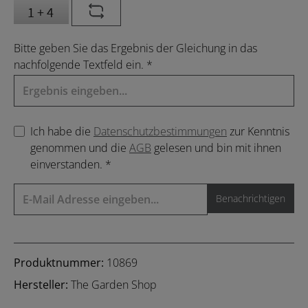
Bitte geben Sie das Ergebnis der Gleichung in das
nachfolgende Textfeld ein. *
Ich habe die
Datenschutzbestimmungen
zur Kenntnis
genommen und die
AGB
gelesen und bin mit ihnen
einverstanden. *
Benachrichtigen
Produktnummer:
10869
Hersteller:
The Garden Shop