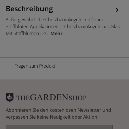
Beschreibung
Außergewöhnliche Christbaumkugeln mit feinen
Stoffblüten-Applikationen. Christbaumkugeln aus Glas
Mit Stoffblumen-De…
Mehr
Fragen zum Produkt
Abonnieren Sie den kostenlosen Newsletter und
verpassen Sie keine Neuigkeit oder Aktion.
E-Mail-Adresse*