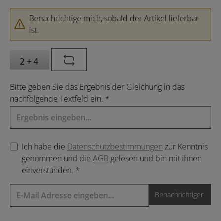
Benachrichtige mich, sobald der Artikel lieferbar
ist.
Bitte geben Sie das Ergebnis der Gleichung in das
nachfolgende Textfeld ein. *
Ich habe die
Datenschutzbestimmungen
zur Kenntnis
genommen und die
AGB
gelesen und bin mit ihnen
einverstanden. *
Benachrichtigen