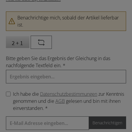
Benachrichtige mich, sobald der Artikel lieferbar
ist.
Bitte geben Sie das Ergebnis der Gleichung in das
nachfolgende Textfeld ein. *
Ich habe die
Datenschutzbestimmungen
zur Kenntnis
genommen und die
AGB
gelesen und bin mit ihnen
einverstanden. *
Benachrichtigen