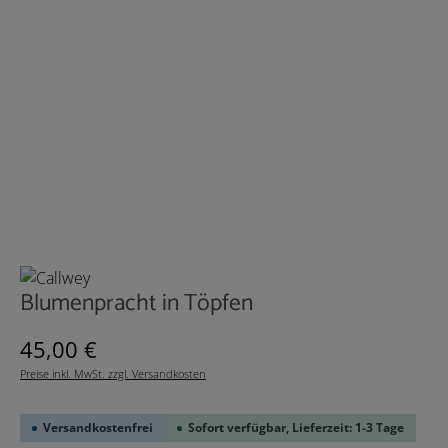
Blumenpracht in Töpfen
Regulärer Preis:
45,00 €
Preise inkl. MwSt. zzgl. Versandkosten
Versandkostenfrei
Sofort verfügbar, Lieferzeit: 1-3 Tage