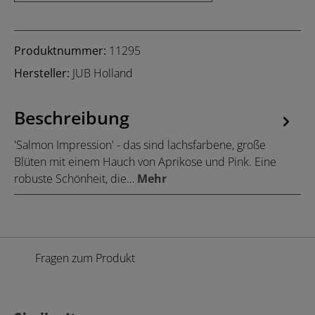
Produktnummer:
11295
Hersteller:
JUB Holland
Beschreibung
'Salmon Impression' - das sind lachsfarbene, große
Blüten mit einem Hauch von Aprikose und Pink. Eine
robuste Schönheit, die…
Mehr
Fragen zum Produkt