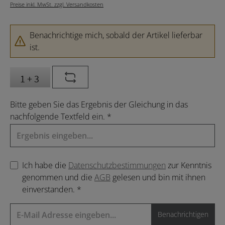
Preise inkl. MwSt. zzgl. Versandkosten
Benachrichtige mich, sobald der Artikel lieferbar
ist.
Bitte geben Sie das Ergebnis der Gleichung in das
nachfolgende Textfeld ein. *
Ich habe die
Datenschutzbestimmungen
zur Kenntnis
genommen und die
AGB
gelesen und bin mit ihnen
einverstanden. *
Benachrichtigen