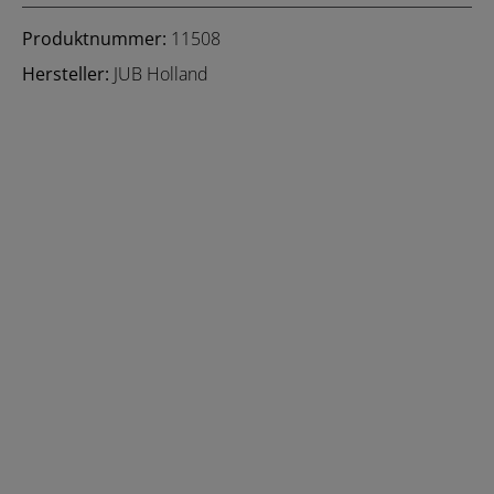
Produktnummer:
11508
Hersteller:
JUB Holland