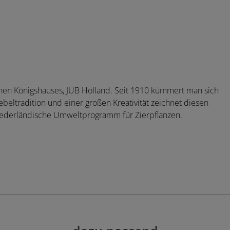
hen Königshauses, JUB Holland. Seit 1910 kümmert man sich
beltradition und einer großen Kreativität zeichnet diesen
niederländische Umweltprogramm für Zierpflanzen.