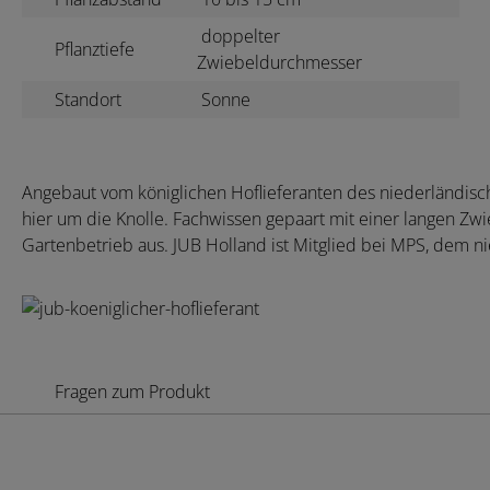
doppelter
Pflanztiefe
Zwiebeldurchmesser
Standort
Sonne
Angebaut vom königlichen Hoflieferanten des niederländisc
hier um die Knolle. Fachwissen gepaart mit einer langen Zwie
Gartenbetrieb aus. JUB Holland ist Mitglied bei MPS, dem 
Fragen zum Produkt