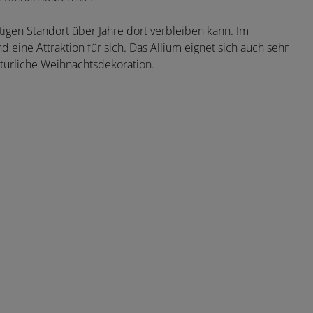
htigen Standort über Jahre dort verbleiben kann. Im
ine Attraktion für sich. Das Allium eignet sich auch sehr
atürliche Weihnachtsdekoration.