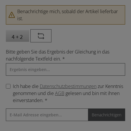
Benachrichtige mich, sobald der Artikel lieferbar
ist.
Bitte geben Sie das Ergebnis der Gleichung in das
nachfolgende Textfeld ein. *
Ich habe die
Datenschutzbestimmungen
zur Kenntnis
genommen und die
AGB
gelesen und bin mit ihnen
einverstanden. *
Benachrichtigen