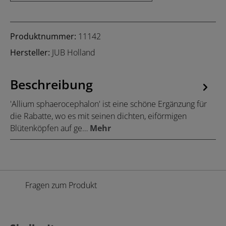
Produktnummer:
11142
Hersteller:
JUB Holland
Beschreibung
'Allium sphaerocephalon' ist eine schöne Ergänzung für
die Rabatte, wo es mit seinen dichten, eiförmigen
Blütenköpfen auf ge…
Mehr
Fragen zum Produkt