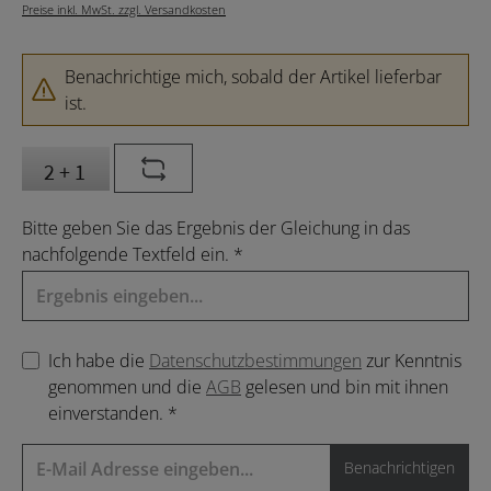
Preise inkl. MwSt. zzgl. Versandkosten
Benachrichtige mich, sobald der Artikel lieferbar
ist.
Bitte geben Sie das Ergebnis der Gleichung in das
nachfolgende Textfeld ein. *
Ich habe die
Datenschutzbestimmungen
zur Kenntnis
genommen und die
AGB
gelesen und bin mit ihnen
einverstanden. *
Benachrichtigen