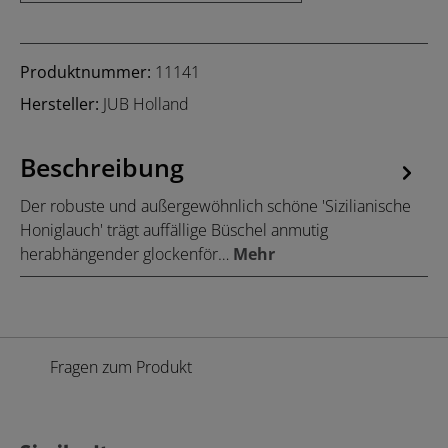
Produktnummer:
11141
Hersteller:
JUB Holland
Beschreibung
Der robuste und außergewöhnlich schöne 'Sizilianische
Honiglauch' trägt auffällige Büschel anmutig
herabhängender glockenför…
Mehr
Fragen zum Produkt