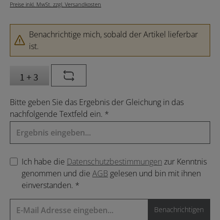
Preise inkl. MwSt. zzgl. Versandkosten
Benachrichtige mich, sobald der Artikel lieferbar
ist.
Bitte geben Sie das Ergebnis der Gleichung in das
nachfolgende Textfeld ein. *
Ich habe die
Datenschutzbestimmungen
zur Kenntnis
genommen und die
AGB
gelesen und bin mit ihnen
einverstanden. *
Benachrichtigen