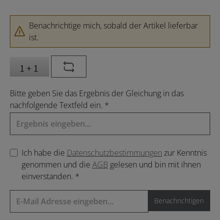
Benachrichtige mich, sobald der Artikel lieferbar
ist.
Bitte geben Sie das Ergebnis der Gleichung in das
nachfolgende Textfeld ein. *
Ich habe die
Datenschutzbestimmungen
zur Kenntnis
genommen und die
AGB
gelesen und bin mit ihnen
einverstanden. *
Benachrichtigen