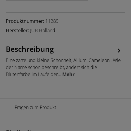
Produktnummer:
11289
Hersteller:
JUB Holland
Beschreibung
Eine zarte und kleine Schönheit, Allium 'Cameleon'. Wie
der Name schon beschreibt, ändert sich die
Blütenfarbe im Laufe der…
Mehr
Fragen zum Produkt