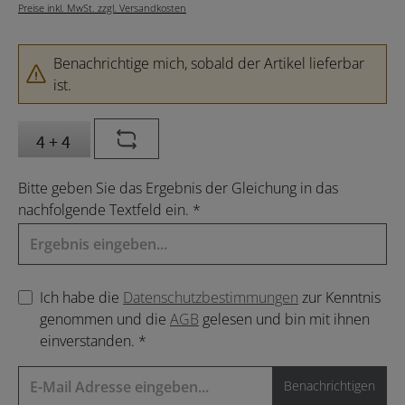
Preise inkl. MwSt. zzgl. Versandkosten
Benachrichtige mich, sobald der Artikel lieferbar
ist.
Bitte geben Sie das Ergebnis der Gleichung in das
nachfolgende Textfeld ein. *
Ich habe die
Datenschutzbestimmungen
zur Kenntnis
genommen und die
AGB
gelesen und bin mit ihnen
einverstanden. *
Benachrichtigen