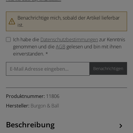
Benachrichtige mich, sobald der Artikel lieferbar
ist.
Ich habe die
Datenschutzbestimmungen
zur Kenntnis
genommen und die
AGB
gelesen und bin mit ihnen
einverstanden. *
Benachrichtigen
Produktnummer:
11806
Hersteller:
Burgon & Ball
Beschreibung