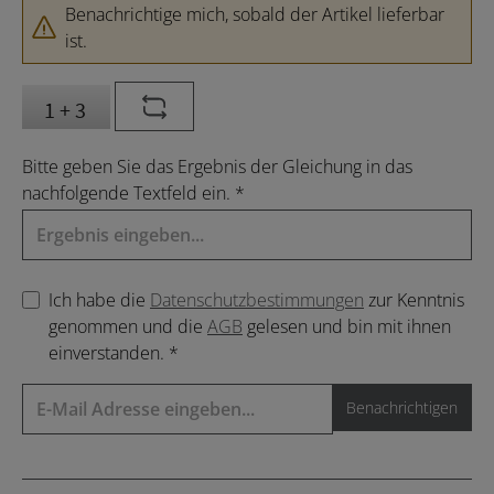
Benachrichtige mich, sobald der Artikel lieferbar
ist.
Bitte geben Sie das Ergebnis der Gleichung in das
nachfolgende Textfeld ein. *
Ich habe die
Datenschutzbestimmungen
zur Kenntnis
genommen und die
AGB
gelesen und bin mit ihnen
einverstanden. *
Benachrichtigen